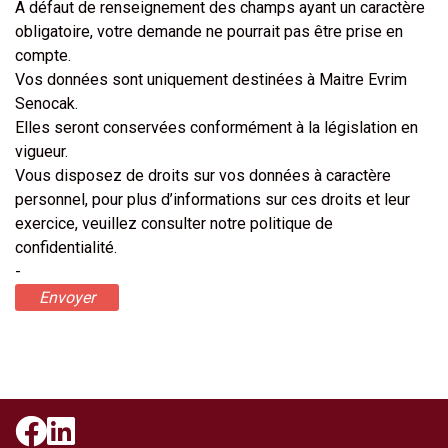
A défaut de renseignement des champs ayant un caractère
obligatoire, votre demande ne pourrait pas être prise en
compte.
Vos données sont uniquement destinées à Maitre Evrim
Senocak.
Elles seront conservées conformément à la législation en
vigueur.
Vous disposez de droits sur vos données à caractère
personnel, pour plus d’informations sur ces droits et leur
exercice, veuillez consulter notre politique de
confidentialité.
-
Envoyer