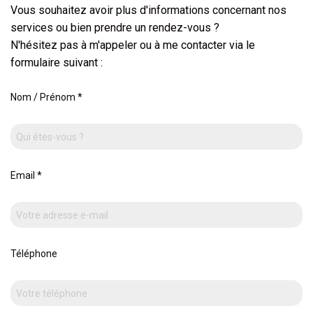
Vous souhaitez avoir plus d'informations concernant nos
services ou bien prendre un rendez-vous ?
N'hésitez pas à m'appeler ou à me contacter via le
formulaire suivant :
Nom / Prénom
*
Email
*
Téléphone