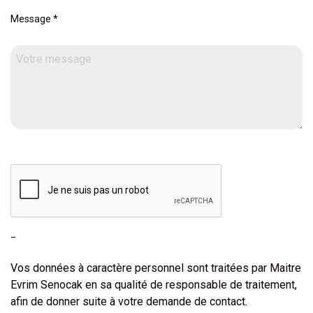
Message
*
_
Vos données à caractère personnel sont traitées par Maitre
Evrim Senocak en sa qualité de responsable de traitement,
afin de donner suite à votre demande de contact.