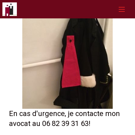
En cas d'urgence, je contacte mon
avocat au 06 82 39 31 63!